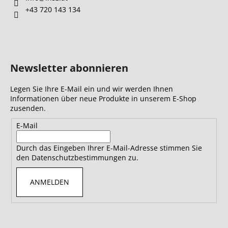
+43 720 143 134
Newsletter abonnieren
Legen Sie Ihre E-Mail ein und wir werden Ihnen
Informationen über neue Produkte in unserem E-Shop
zusenden.
E-Mail
Durch das Eingeben Ihrer E-Mail-Adresse stimmen Sie
den Datenschutzbestimmungen zu.
ANMELDEN