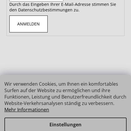
Durch das Eingeben Ihrer E-Mail-Adresse stimmen Sie
den Datenschutzbestimmungen zu.
ANMELDEN
Wir verwenden Cookies, um Ihnen ein komfortables
Surfen auf der Website zu ermöglichen und ihre
Funktionen, Leistung und Benutzerfreundlichkeit durch
Website-Verkehrsanalysen ständig zu verbessern.
Mehr Informationen
Einstellungen
Erstellt von Shoptet