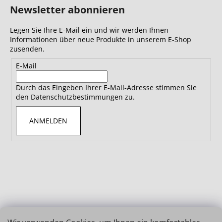
Newsletter abonnieren
Legen Sie Ihre E-Mail ein und wir werden Ihnen
Informationen über neue Produkte in unserem E-Shop
zusenden.
E-Mail
Durch das Eingeben Ihrer E-Mail-Adresse stimmen Sie
den Datenschutzbestimmungen zu.
ANMELDEN