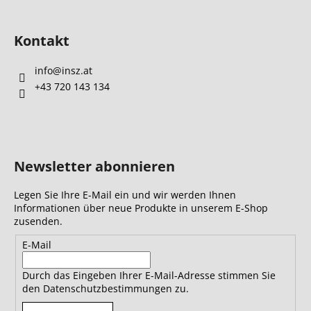
Kontakt
info
@
insz.at
+43 720 143 134
Newsletter abonnieren
Legen Sie Ihre E-Mail ein und wir werden Ihnen
Informationen über neue Produkte in unserem E-Shop
zusenden.
E-Mail
Durch das Eingeben Ihrer E-Mail-Adresse stimmen Sie
den Datenschutzbestimmungen zu.