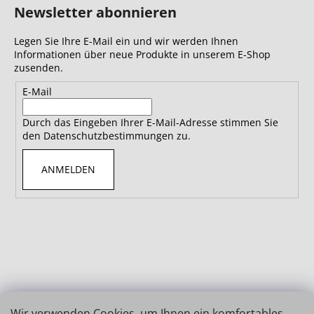
Newsletter abonnieren
Legen Sie Ihre E-Mail ein und wir werden Ihnen
Informationen über neue Produkte in unserem E-Shop
zusenden.
E-Mail
Durch das Eingeben Ihrer E-Mail-Adresse stimmen Sie
den Datenschutzbestimmungen zu.
ANMELDEN
Wir verwenden Cookies, um Ihnen ein komfortables