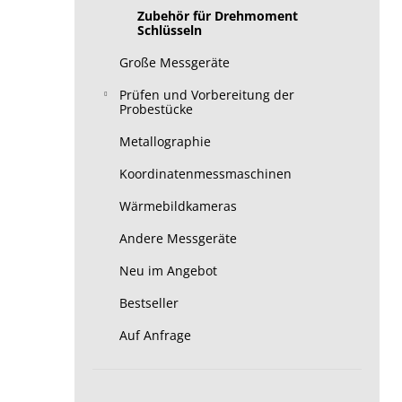
Zubehör für Drehmoment
Schlüsseln
Große Messgeräte
Prüfen und Vorbereitung der
Probestücke
Metallographie
Koordinatenmessmaschinen
Wärmebildkameras
Andere Messgeräte
Neu im Angebot
Bestseller
Auf Anfrage