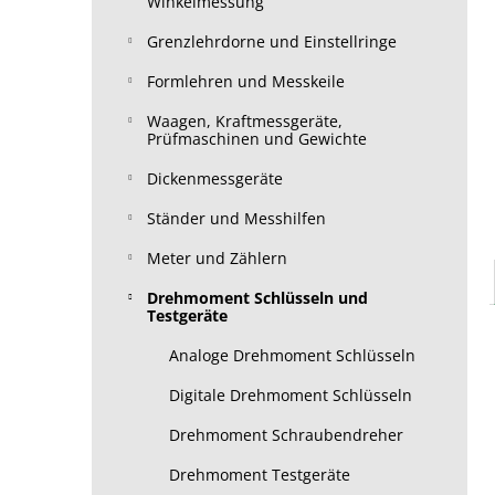
Winkelmessung
Grenzlehrdorne und Einstellringe
Formlehren und Messkeile
Waagen, Kraftmessgeräte,
Prüfmaschinen und Gewichte
Dickenmessgeräte
Ständer und Messhilfen
Meter und Zählern
Drehmoment Schlüsseln und
Testgeräte
Analoge Drehmoment Schlüsseln
Digitale Drehmoment Schlüsseln
Drehmoment Schraubendreher
Drehmoment Testgeräte