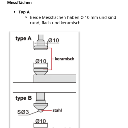
Messflächen
Typ A
Beide Messflächen haben Ø 10 mm und sind
rund, flach und keramisch