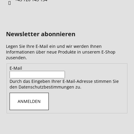
Newsletter abonnieren
Legen Sie Ihre E-Mail ein und wir werden Ihnen
Informationen über neue Produkte in unserem E-Shop
zusenden.
E-Mail
Durch das Eingeben Ihrer E-Mail-Adresse stimmen Sie
den Datenschutzbestimmungen zu.
ANMELDEN