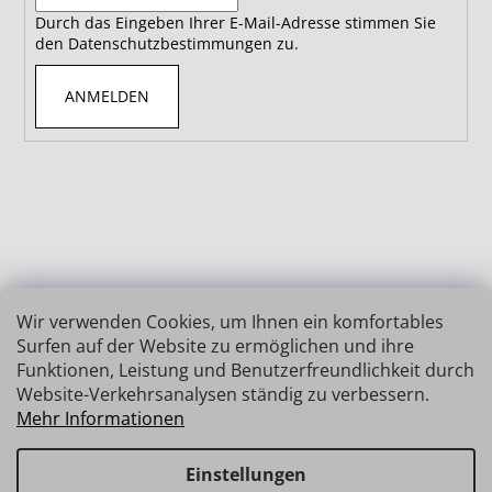
Durch das Eingeben Ihrer E-Mail-Adresse stimmen Sie
den Datenschutzbestimmungen zu.
ANMELDEN
Wir verwenden Cookies, um Ihnen ein komfortables
Surfen auf der Website zu ermöglichen und ihre
Funktionen, Leistung und Benutzerfreundlichkeit durch
Website-Verkehrsanalysen ständig zu verbessern.
Mehr Informationen
Einstellungen
Erstellt von Shoptet