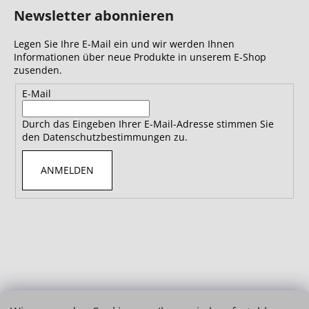
Newsletter abonnieren
Legen Sie Ihre E-Mail ein und wir werden Ihnen
Informationen über neue Produkte in unserem E-Shop
zusenden.
E-Mail
Durch das Eingeben Ihrer E-Mail-Adresse stimmen Sie
den Datenschutzbestimmungen zu.
ANMELDEN