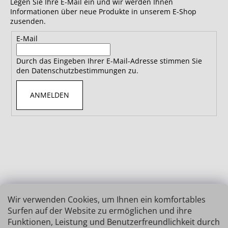
Legen Sie Ihre E-Mail ein und wir werden Ihnen
Informationen über neue Produkte in unserem E-Shop
zusenden.
E-Mail
Durch das Eingeben Ihrer E-Mail-Adresse stimmen Sie
den Datenschutzbestimmungen zu.
ANMELDEN
Wir verwenden Cookies, um Ihnen ein komfortables
Surfen auf der Website zu ermöglichen und ihre
Funktionen, Leistung und Benutzerfreundlichkeit durch