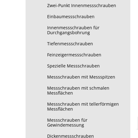
Zwei-Punkt Innenmessschrauben
Einbaumessschrauben
Innenmessschrauben für
Durchgangsbohrung
Tiefenmessschrauben
Feinzeigermessschrauben
Spezielle Messschrauben
Messschrauben mit Messspitzen
Messschrauben mit schmalen
Messflächen
Messschrauben mit tellerförmigen
Messflächen
Messschrauben für
Gewindemessung
Dickenmessschrauben