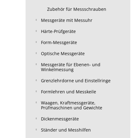
Zubehör für Messschrauben
Messgeräte mit Messuhr
Härte-Prüfgeräte
Form-Messgeräte
Optische Messgeräte
Messgeräte für Ebenen- und
Winkelmessung
Grenzlehrdorne und Einstellringe
Formlehren und Messkeile
Waagen, Kraftmessgeräte,
Prüfmaschinen und Gewichte
Dickenmessgeräte
Ständer und Messhilfen