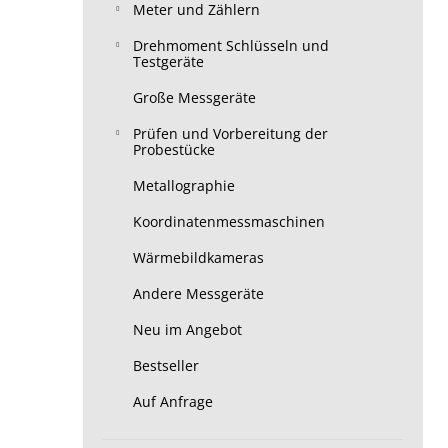
Meter und Zählern
Drehmoment Schlüsseln und
Testgeräte
Große Messgeräte
Prüfen und Vorbereitung der
Probestücke
Metallographie
Koordinatenmessmaschinen
Wärmebildkameras
Andere Messgeräte
Neu im Angebot
Bestseller
Auf Anfrage