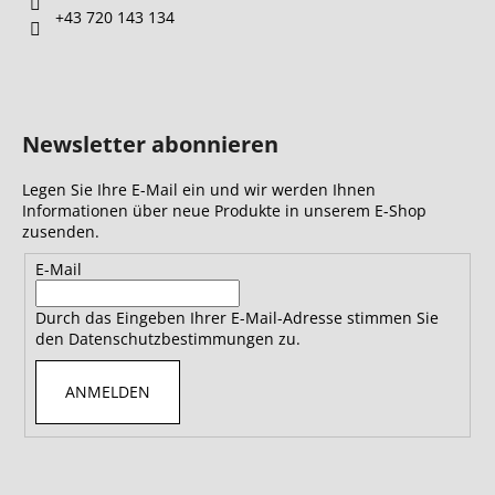
+43 720 143 134
Newsletter abonnieren
Legen Sie Ihre E-Mail ein und wir werden Ihnen
Informationen über neue Produkte in unserem E-Shop
zusenden.
E-Mail
Durch das Eingeben Ihrer E-Mail-Adresse stimmen Sie
den Datenschutzbestimmungen zu.
ANMELDEN