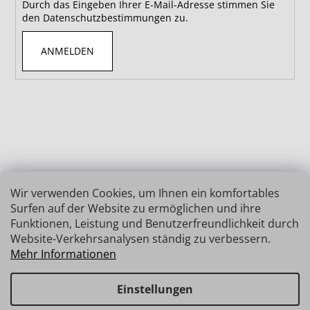
Durch das Eingeben Ihrer E-Mail-Adresse stimmen Sie
den Datenschutzbestimmungen zu.
ANMELDEN
Wir verwenden Cookies, um Ihnen ein komfortables
Surfen auf der Website zu ermöglichen und ihre
Funktionen, Leistung und Benutzerfreundlichkeit durch
Website-Verkehrsanalysen ständig zu verbessern.
Mehr Informationen
Einstellungen
Erstellt von Shoptet