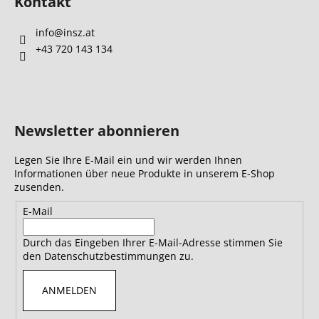
Kontakt
info
@
insz.at
+43 720 143 134
Newsletter abonnieren
Legen Sie Ihre E-Mail ein und wir werden Ihnen
Informationen über neue Produkte in unserem E-Shop
zusenden.
E-Mail
Durch das Eingeben Ihrer E-Mail-Adresse stimmen Sie
den Datenschutzbestimmungen zu.
ANMELDEN