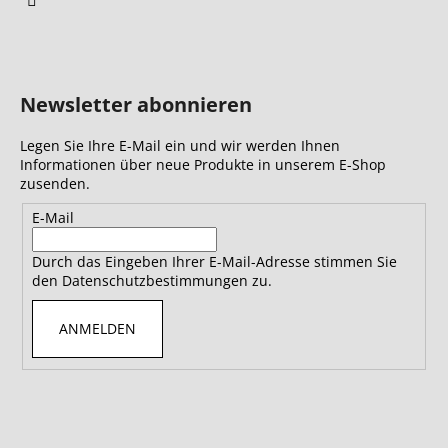
Newsletter abonnieren
Legen Sie Ihre E-Mail ein und wir werden Ihnen
Informationen über neue Produkte in unserem E-Shop
zusenden.
E-Mail
Durch das Eingeben Ihrer E-Mail-Adresse stimmen Sie
den Datenschutzbestimmungen zu.
ANMELDEN