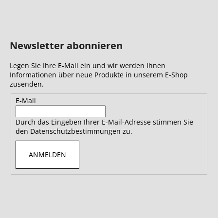
Newsletter abonnieren
Legen Sie Ihre E-Mail ein und wir werden Ihnen
Informationen über neue Produkte in unserem E-Shop
zusenden.
E-Mail
Durch das Eingeben Ihrer E-Mail-Adresse stimmen Sie
den Datenschutzbestimmungen zu.
ANMELDEN