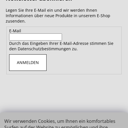
Legen Sie Ihre E-Mail ein und wir werden Ihnen
Informationen über neue Produkte in unserem E-Shop
zusenden.
E-Mail
Durch das Eingeben Ihrer E-Mail-Adresse stimmen Sie
den Datenschutzbestimmungen zu.
ANMELDEN
Wir verwenden Cookies, um Ihnen ein komfortables
Surfen auf der Website zu ermöglichen und ihre