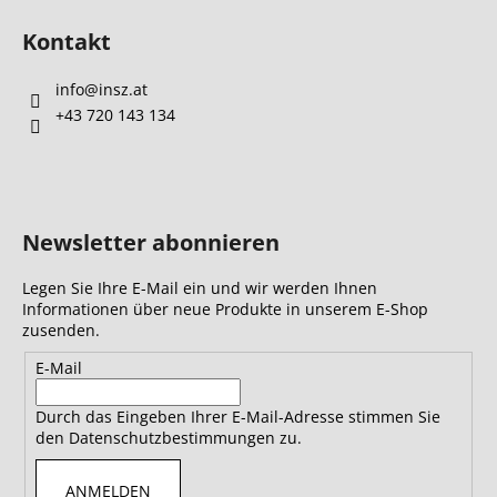
Kontakt
info
@
insz.at
+43 720 143 134
Newsletter abonnieren
Legen Sie Ihre E-Mail ein und wir werden Ihnen
Informationen über neue Produkte in unserem E-Shop
zusenden.
E-Mail
Durch das Eingeben Ihrer E-Mail-Adresse stimmen Sie
den Datenschutzbestimmungen zu.
ANMELDEN