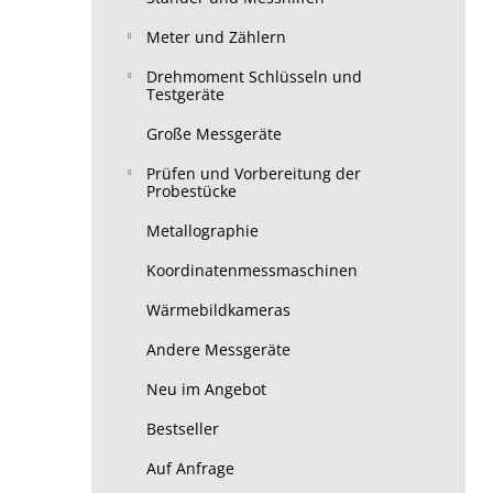
Meter und Zählern
Drehmoment Schlüsseln und
Testgeräte
Große Messgeräte
Prüfen und Vorbereitung der
Probestücke
Metallographie
Koordinatenmessmaschinen
Wärmebildkameras
Andere Messgeräte
Neu im Angebot
Bestseller
Auf Anfrage