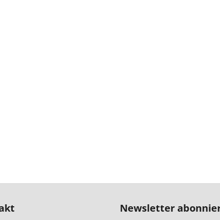
akt
Newsletter abonnie