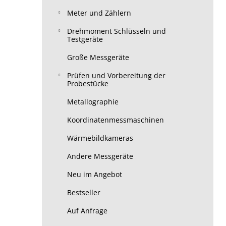
Meter und Zählern
Drehmoment Schlüsseln und
Testgeräte
Große Messgeräte
Prüfen und Vorbereitung der
Probestücke
Metallographie
Koordinatenmessmaschinen
Wärmebildkameras
Andere Messgeräte
Neu im Angebot
Bestseller
Auf Anfrage