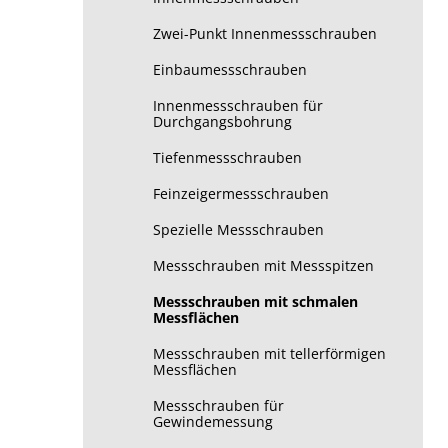
Zwei-Punkt Innenmessschrauben
Einbaumessschrauben
Innenmessschrauben für
Durchgangsbohrung
Tiefenmessschrauben
Feinzeigermessschrauben
Spezielle Messschrauben
Messschrauben mit Messspitzen
Messschrauben mit schmalen
Messflächen
Messschrauben mit tellerförmigen
Messflächen
Messschrauben für
Gewindemessung