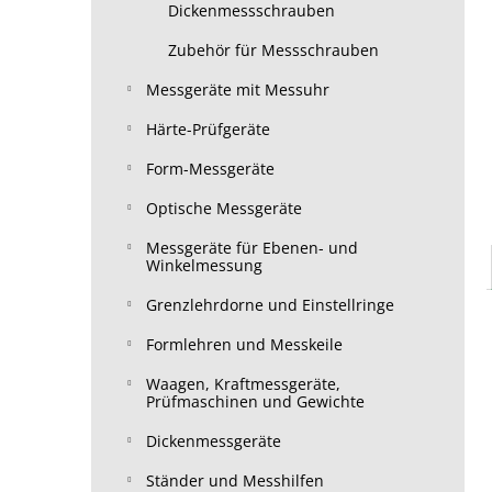
Dickenmessschrauben
Zubehör für Messschrauben
Messgeräte mit Messuhr
Härte-Prüfgeräte
Form-Messgeräte
Optische Messgeräte
Messgeräte für Ebenen- und
Winkelmessung
Grenzlehrdorne und Einstellringe
Formlehren und Messkeile
Waagen, Kraftmessgeräte,
Prüfmaschinen und Gewichte
Dickenmessgeräte
Ständer und Messhilfen