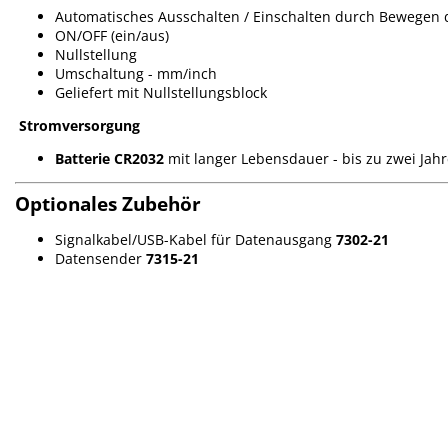
Automatisches Ausschalten / Einschalten durch Bewegen 
ON/OFF (ein/aus)
Nullstellung
Umschaltung - mm/inch
Geliefert mit Nullstellungsblock
Stromversorgung
Batterie CR2032
mit langer Lebensdauer - bis zu zwei Jah
Optionales Zubehör
Signalkabel/USB-Kabel für Datenausgang
7302-21
Datensender
7315-21