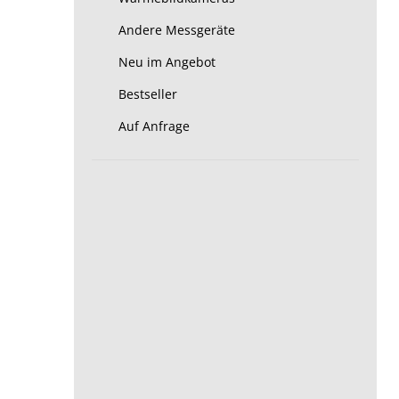
Andere Messgeräte
Neu im Angebot
Bestseller
Auf Anfrage