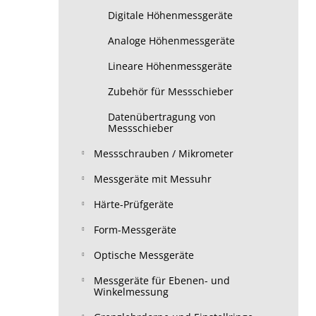
Digitale Höhenmessgeräte
Analoge Höhenmessgeräte
Lineare Höhenmessgeräte
Zubehör für Messschieber
Datenübertragung von
Messschieber
Messschrauben / Mikrometer
Messgeräte mit Messuhr
Härte-Prüfgeräte
Form-Messgeräte
Optische Messgeräte
Messgeräte für Ebenen- und
Winkelmessung