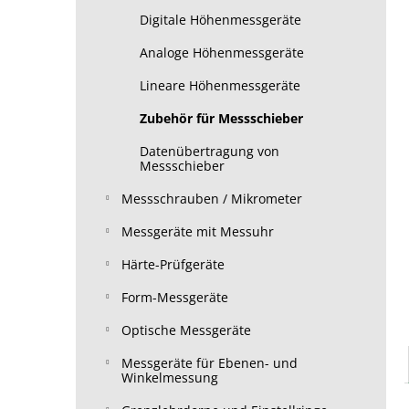
Digitale Höhenmessgeräte
Analoge Höhenmessgeräte
Lineare Höhenmessgeräte
Zubehör für Messschieber
Datenübertragung von
Messschieber
Messschrauben / Mikrometer
Messgeräte mit Messuhr
Härte-Prüfgeräte
Form-Messgeräte
Optische Messgeräte
Messgeräte für Ebenen- und
Winkelmessung