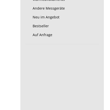
Andere Messgeräte
Neu im Angebot
Bestseller
Auf Anfrage