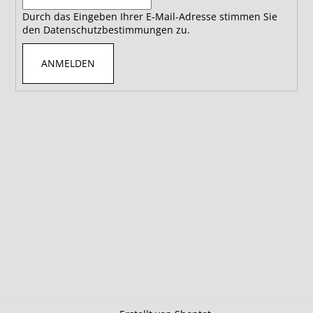
Durch das Eingeben Ihrer E-Mail-Adresse stimmen Sie
den Datenschutzbestimmungen zu.
ANMELDEN