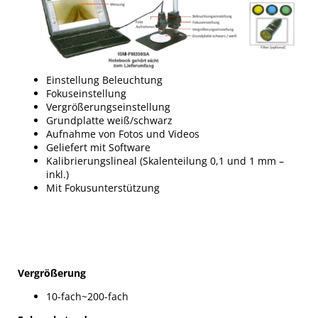
Einstellung Beleuchtung
Fokuseinstellung
Vergrößerungseinstellung
Grundplatte weiß/schwarz
Aufnahme von Fotos und Videos
Geliefert mit Software
Kalibrierungslineal (Skalenteilung 0,1 und 1 mm –
inkl.)
Mit Fokusunterstützung
Vergrößerung
10-fach~200-fach