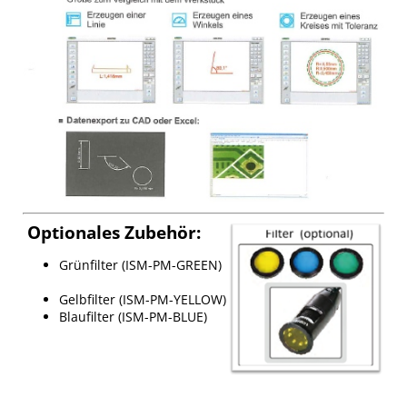
Optionales Zubehör:
Grünfilter (ISM-PM-GREEN)
Gelbfilter (ISM-PM-YELLOW)
Blaufilter (ISM-PM-BLUE)