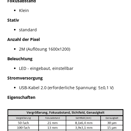
Fokusabstand
Klein
Stativ
standard
Anzahl der Pixel
2M (Auflösung 1600x1200)
Beleuchtung
LED - eingebaut, einstellbar
Stromversorgung
USB-Kabel 2.0 (erforderliche Spannung: 5±0,1 V)
Eigenschaften