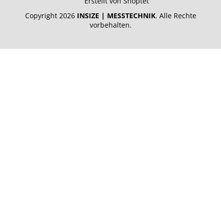
Erstellt von Shoptet
Copyright 2026
INSIZE | MESSTECHNIK
. Alle Rechte
vorbehalten.