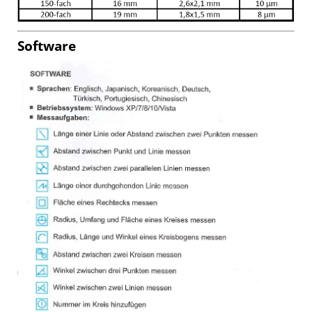
Software