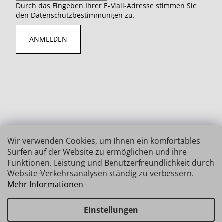
Durch das Eingeben Ihrer E-Mail-Adresse stimmen Sie
den Datenschutzbestimmungen zu.
ANMELDEN
Wir verwenden Cookies, um Ihnen ein komfortables
Surfen auf der Website zu ermöglichen und ihre
Funktionen, Leistung und Benutzerfreundlichkeit durch
Website-Verkehrsanalysen ständig zu verbessern.
Mehr Informationen
Einstellungen
Erstellt von Shoptet