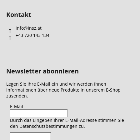
Kontakt
info
@
insz.at
+43 720 143 134
Newsletter abonnieren
Legen Sie Ihre E-Mail ein und wir werden Ihnen
Informationen über neue Produkte in unserem E-Shop
zusenden.
E-Mail
Durch das Eingeben Ihrer E-Mail-Adresse stimmen Sie
den Datenschutzbestimmungen zu.