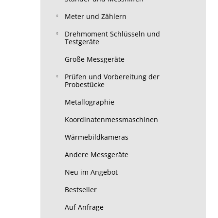
Meter und Zählern
Drehmoment Schlüsseln und
Testgeräte
Große Messgeräte
Prüfen und Vorbereitung der
Probestücke
Metallographie
Koordinatenmessmaschinen
Wärmebildkameras
Andere Messgeräte
Neu im Angebot
Bestseller
Auf Anfrage