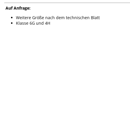
Auf Anfrage:
Weitere Größe nach dem technischen Blatt
Klasse 6G und 4H