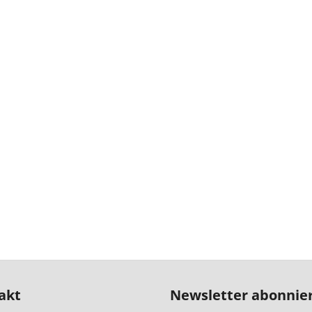
akt
Newsletter abonnie