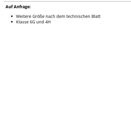
Auf Anfrage:
Weitere Größe nach dem technischen Blatt
Klasse 6G und 4H