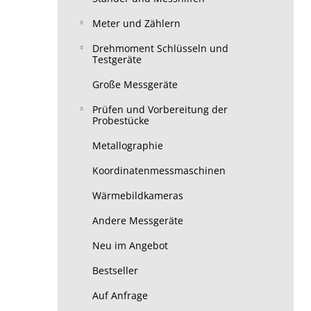
Meter und Zählern
Drehmoment Schlüsseln und
Testgeräte
Große Messgeräte
Prüfen und Vorbereitung der
Probestücke
Metallographie
Koordinatenmessmaschinen
Wärmebildkameras
Andere Messgeräte
Neu im Angebot
Bestseller
Auf Anfrage