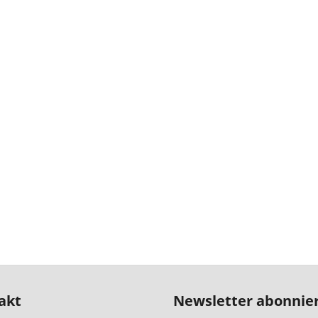
akt
Newsletter abonnie