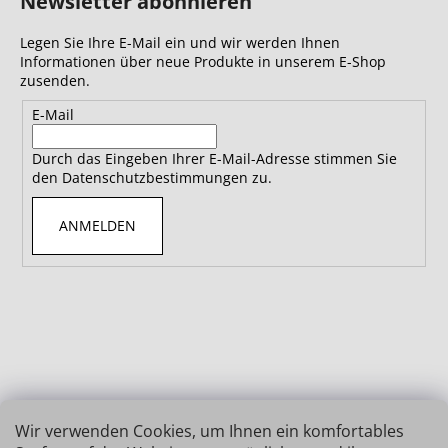
Newsletter abonnieren
Legen Sie Ihre E-Mail ein und wir werden Ihnen
Informationen über neue Produkte in unserem E-Shop
zusenden.
E-Mail
Durch das Eingeben Ihrer E-Mail-Adresse stimmen Sie
den Datenschutzbestimmungen zu.
ANMELDEN
Wir verwenden Cookies, um Ihnen ein komfortables