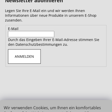
Newsletter abonnieren
Legen Sie Ihre E-Mail ein und wir werden Ihnen
Informationen über neue Produkte in unserem E-Shop
zusenden.
E-Mail
Durch das Eingeben Ihrer E-Mail-Adresse stimmen Sie
den Datenschutzbestimmungen zu.
ANMELDEN
Wir verwenden Cookies, um Ihnen ein komfortables