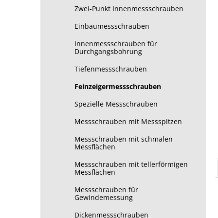
Zwei-Punkt Innenmessschrauben
Einbaumessschrauben
Innenmessschrauben für
Durchgangsbohrung
Tiefenmessschrauben
Feinzeigermessschrauben
Spezielle Messschrauben
Messschrauben mit Messspitzen
Messschrauben mit schmalen
Messflächen
Messschrauben mit tellerförmigen
Messflächen
Messschrauben für
Gewindemessung
Dickenmessschrauben