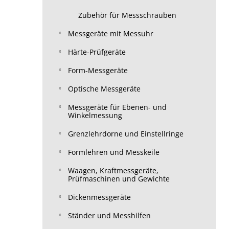
Zubehör für Messschrauben
Messgeräte mit Messuhr
Härte-Prüfgeräte
Form-Messgeräte
Optische Messgeräte
Messgeräte für Ebenen- und
Winkelmessung
Grenzlehrdorne und Einstellringe
Formlehren und Messkeile
Waagen, Kraftmessgeräte,
Prüfmaschinen und Gewichte
Dickenmessgeräte
Ständer und Messhilfen