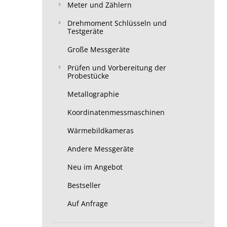
Meter und Zählern
Drehmoment Schlüsseln und
Testgeräte
Große Messgeräte
Prüfen und Vorbereitung der
Probestücke
Metallographie
Koordinatenmessmaschinen
Wärmebildkameras
Andere Messgeräte
Neu im Angebot
Bestseller
Auf Anfrage