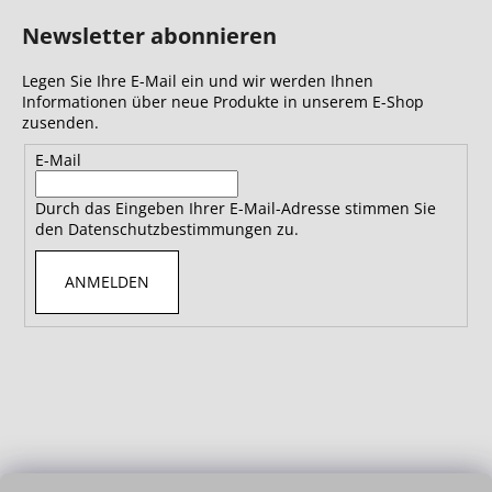
Newsletter abonnieren
Legen Sie Ihre E-Mail ein und wir werden Ihnen
Informationen über neue Produkte in unserem E-Shop
zusenden.
E-Mail
Durch das Eingeben Ihrer E-Mail-Adresse stimmen Sie
den Datenschutzbestimmungen zu.
ANMELDEN