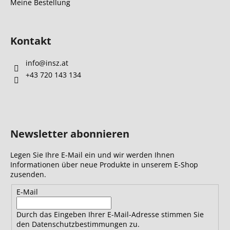
Meine Bestellung
Kontakt
info
@
insz.at
+43 720 143 134
Newsletter abonnieren
Legen Sie Ihre E-Mail ein und wir werden Ihnen
Informationen über neue Produkte in unserem E-Shop
zusenden.
E-Mail
Durch das Eingeben Ihrer E-Mail-Adresse stimmen Sie
den Datenschutzbestimmungen zu.