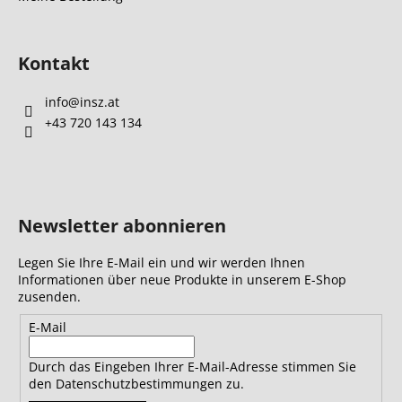
Kontakt
info
@
insz.at
+43 720 143 134
Newsletter abonnieren
Legen Sie Ihre E-Mail ein und wir werden Ihnen
Informationen über neue Produkte in unserem E-Shop
zusenden.
E-Mail
Durch das Eingeben Ihrer E-Mail-Adresse stimmen Sie
den Datenschutzbestimmungen zu.