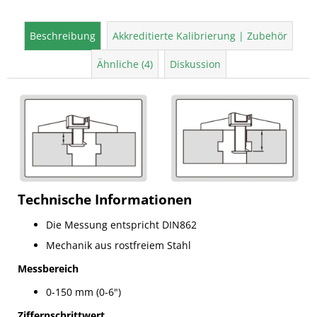
Beschreibung
Akkreditierte Kalibrierung | Zubehör
Ähnliche (4)
Diskussion
Technische Informationen
Die Messung entspricht DIN862
Mechanik aus rostfreiem Stahl
Messbereich
0-150 mm (0-6")
Ziffernschrittwert