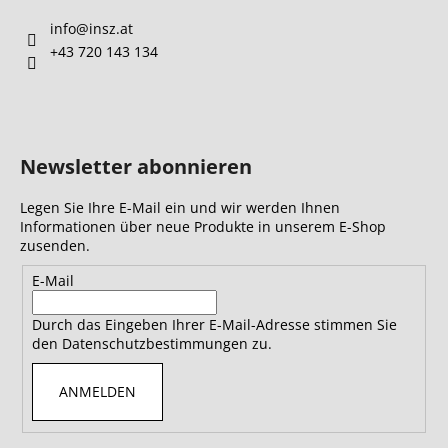
info
@
insz.at
+43 720 143 134
Newsletter abonnieren
Legen Sie Ihre E-Mail ein und wir werden Ihnen
Informationen über neue Produkte in unserem E-Shop
zusenden.
E-Mail
Durch das Eingeben Ihrer E-Mail-Adresse stimmen Sie
den Datenschutzbestimmungen zu.
ANMELDEN