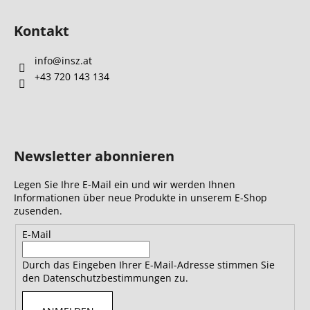
Kontakt
info
@
insz.at
+43 720 143 134
Newsletter abonnieren
Legen Sie Ihre E-Mail ein und wir werden Ihnen
Informationen über neue Produkte in unserem E-Shop
zusenden.
E-Mail
Durch das Eingeben Ihrer E-Mail-Adresse stimmen Sie
den Datenschutzbestimmungen zu.