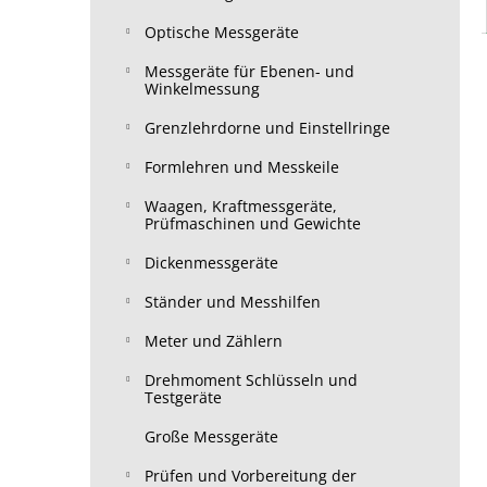
Optische Messgeräte
Messgeräte für Ebenen- und
Winkelmessung
Grenzlehrdorne und Einstellringe
Formlehren und Messkeile
Waagen, Kraftmessgeräte,
Prüfmaschinen und Gewichte
Dickenmessgeräte
Ständer und Messhilfen
Meter und Zählern
Drehmoment Schlüsseln und
Testgeräte
Große Messgeräte
Prüfen und Vorbereitung der