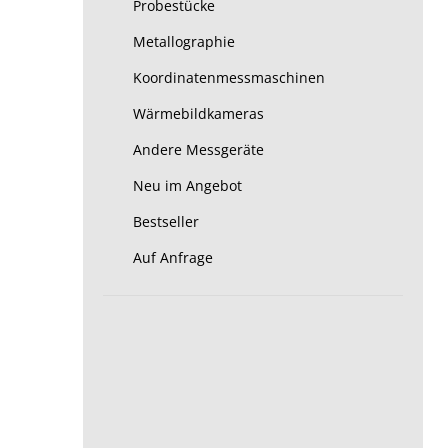
Probestücke
Metallographie
Koordinatenmessmaschinen
Wärmebildkameras
Andere Messgeräte
Neu im Angebot
Bestseller
Auf Anfrage