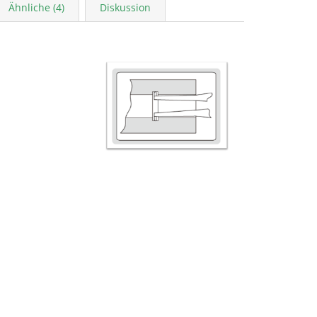
Ähnliche (4)
Diskussion