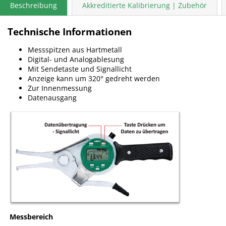
Beschreibung
Akkreditierte Kalibrierung | Zubehör
Technische Informationen
Messspitzen aus Hartmetall
Digital- und Analogablesung
Mit Sendetaste und Signallicht
Anzeige kann um 320° gedreht werden
Zur Innenmessung
Datenausgang
Messbereich