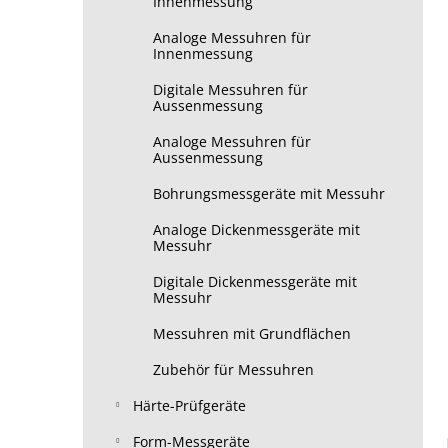
Innenmessung
Analoge Messuhren für
Innenmessung
Digitale Messuhren für
Aussenmessung
Analoge Messuhren für
Aussenmessung
Bohrungsmessgeräte mit Messuhr
Analoge Dickenmessgeräte mit
Messuhr
Digitale Dickenmessgeräte mit
Messuhr
Messuhren mit Grundflächen
Zubehör für Messuhren
Härte-Prüfgeräte
Form-Messgeräte