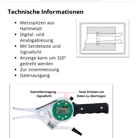
Technische Informationen
Messspitzen aus
Hartmetall
Digital- und
Analogablesung
Mit Sendetaste und
Signallicht
Anzeige kann um 320°
gedreht werden
Zur Innenmessung
Datenausgang