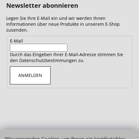
Newsletter abonnieren
Legen Sie Ihre E-Mail ein und wir werden Ihnen
Informationen über neue Produkte in unserem E-Shop
zusenden.
E-Mail
Durch das Eingeben Ihrer E-Mail-Adresse stimmen Sie
den Datenschutzbestimmungen zu.
ANMELDEN