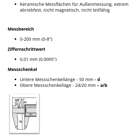
Keramische Messflächen für Außenmessung, extrem
abriebfest, nicht magnetisch, nicht leitfähig
Messbereich
0-200 mm (0-8")
Ziffernschrittwert
0,01 mm (0,0005")
Messschenkel
Untere Messschenkellänge - 50 mm
- d
Obere Messschenkelläge - 24/20 mm
– a/b