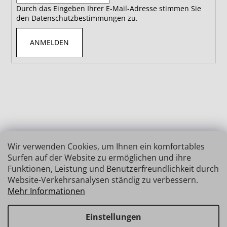
Durch das Eingeben Ihrer E-Mail-Adresse stimmen Sie
den Datenschutzbestimmungen zu.
ANMELDEN
Wir verwenden Cookies, um Ihnen ein komfortables
Surfen auf der Website zu ermöglichen und ihre
Funktionen, Leistung und Benutzerfreundlichkeit durch
Website-Verkehrsanalysen ständig zu verbessern.
Mehr Informationen
Einstellungen
Erstellt von Shoptet