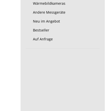
Wärmebildkameras
Andere Messgeräte
Neu im Angebot
Bestseller
Auf Anfrage