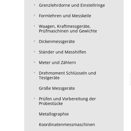
Grenzlehrdorne und Einstellringe
Formlehren und Messkeile
Waagen, Kraftmessgeräte,
Prüfmaschinen und Gewichte
Dickenmessgeräte
Ständer und Messhilfen
Meter und Zählern
Drehmoment Schlüsseln und
Testgeräte
Große Messgeräte
Prüfen und Vorbereitung der
Probestücke
Metallographie
Koordinatenmessmaschinen