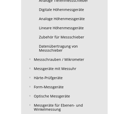
Analoge Tiefenmessschieber
Digitale Höhenmessgeräte
Analoge Höhenmessgeräte
Lineare Höhenmessgeräte
Zubehör für Messschieber
Datenübertragung von
Messschieber
Messschrauben / Mikrometer
Messgeräte mit Messuhr
Härte-Prüfgeräte
Form-Messgeräte
Optische Messgeräte
Messgeräte für Ebenen- und
Winkelmessung