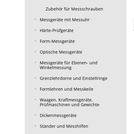
Zubehör für Messschrauben
Messgeräte mit Messuhr
Härte-Prüfgeräte
Form-Messgeräte
Optische Messgeräte
Messgeräte für Ebenen- und
Winkelmessung
Grenzlehrdorne und Einstellringe
Formlehren und Messkeile
Waagen, Kraftmessgeräte,
Prüfmaschinen und Gewichte
Dickenmessgeräte
Ständer und Messhilfen