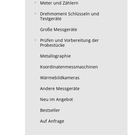
Meter und Zählern
Drehmoment Schlüsseln und
Testgeräte
Große Messgeräte
Prüfen und Vorbereitung der
Probestücke
Metallographie
Koordinatenmessmaschinen
Wärmebildkameras
Andere Messgeräte
Neu im Angebot
Bestseller
Auf Anfrage