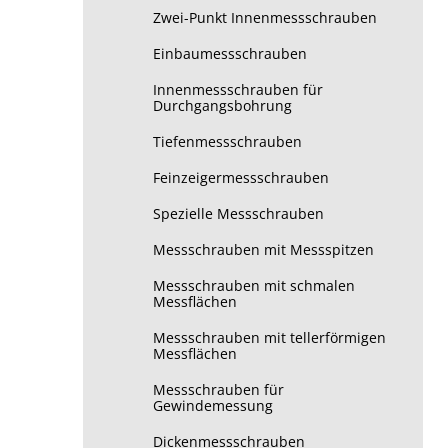
Zwei-Punkt Innenmessschrauben
Einbaumessschrauben
Innenmessschrauben für
Durchgangsbohrung
Tiefenmessschrauben
Feinzeigermessschrauben
Spezielle Messschrauben
Messschrauben mit Messspitzen
Messschrauben mit schmalen
Messflächen
Messschrauben mit tellerförmigen
Messflächen
Messschrauben für
Gewindemessung
Dickenmessschrauben