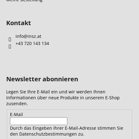
Kontakt
info
@
insz.at
+43 720 143 134
Newsletter abonnieren
Legen Sie Ihre E-Mail ein und wir werden Ihnen
Informationen über neue Produkte in unserem E-Shop
zusenden.
E-Mail
Durch das Eingeben Ihrer E-Mail-Adresse stimmen Sie
den Datenschutzbestimmungen zu.