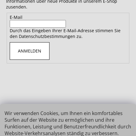
Informationen über neue Produkte in unserem E-Shop
zusenden.
E-Mail
Durch das Eingeben Ihrer E-Mail-Adresse stimmen Sie
den Datenschutzbestimmungen zu.
ANMELDEN
Wir verwenden Cookies, um Ihnen ein komfortables
Surfen auf der Website zu ermöglichen und ihre
Funktionen, Leistung und Benutzerfreundlichkeit durch
Website-Verkehrsanalysen ständig zu verbessern.