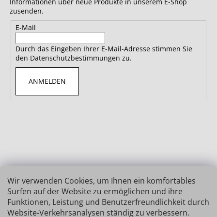
Informationen über neue Produkte in unserem E-Shop
zusenden.
E-Mail
Durch das Eingeben Ihrer E-Mail-Adresse stimmen Sie
den Datenschutzbestimmungen zu.
ANMELDEN
Wir verwenden Cookies, um Ihnen ein komfortables
Surfen auf der Website zu ermöglichen und ihre
Funktionen, Leistung und Benutzerfreundlichkeit durch
Website-Verkehrsanalysen ständig zu verbessern.