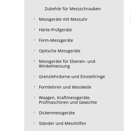
Zubehör für Messschrauben
Messgeräte mit Messuhr
Härte-Prüfgeräte
Form-Messgeräte
Optische Messgeräte
Messgeräte für Ebenen- und
Winkelmessung
Grenzlehrdorne und Einstellringe
Formlehren und Messkeile
Waagen, Kraftmessgeräte,
Prüfmaschinen und Gewichte
Dickenmessgeräte
Ständer und Messhilfen