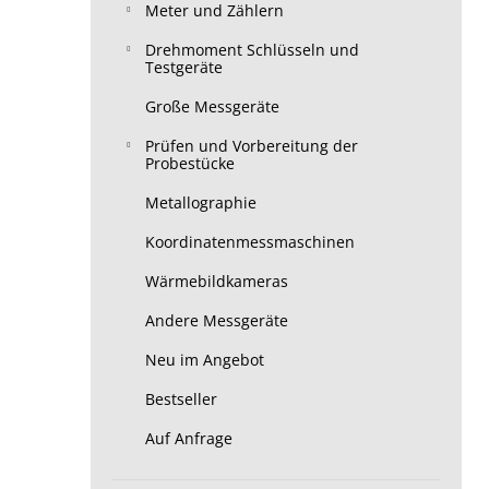
Meter und Zählern
Drehmoment Schlüsseln und
Testgeräte
Große Messgeräte
Prüfen und Vorbereitung der
Probestücke
Metallographie
Koordinatenmessmaschinen
Wärmebildkameras
Andere Messgeräte
Neu im Angebot
Bestseller
Auf Anfrage