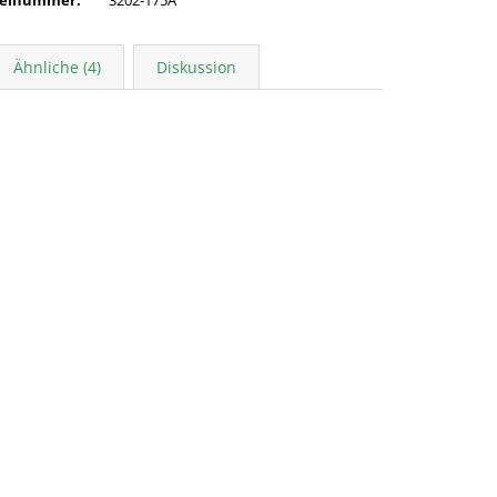
Ähnliche (4)
Diskussion