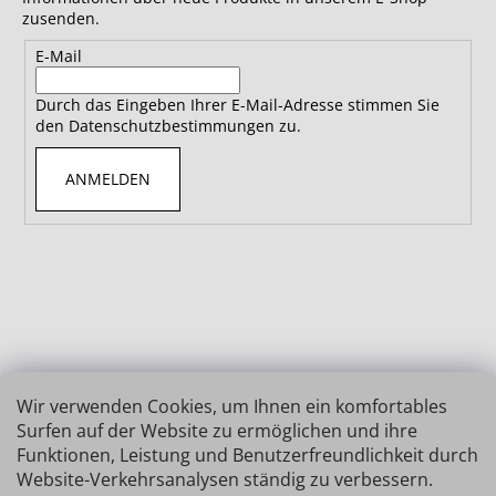
zusenden.
E-Mail
Durch das Eingeben Ihrer E-Mail-Adresse stimmen Sie
den Datenschutzbestimmungen zu.
ANMELDEN
Wir verwenden Cookies, um Ihnen ein komfortables
Surfen auf der Website zu ermöglichen und ihre
Funktionen, Leistung und Benutzerfreundlichkeit durch
Website-Verkehrsanalysen ständig zu verbessern.