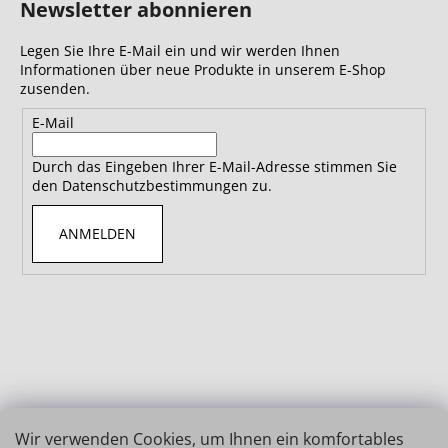
Newsletter abonnieren
Legen Sie Ihre E-Mail ein und wir werden Ihnen
Informationen über neue Produkte in unserem E-Shop
zusenden.
E-Mail
Durch das Eingeben Ihrer E-Mail-Adresse stimmen Sie
den Datenschutzbestimmungen zu.
ANMELDEN
Wir verwenden Cookies, um Ihnen ein komfortables