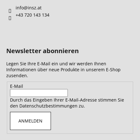
info
@
insz.at
+43 720 143 134
Newsletter abonnieren
Legen Sie Ihre E-Mail ein und wir werden Ihnen
Informationen über neue Produkte in unserem E-Shop
zusenden.
E-Mail
Durch das Eingeben Ihrer E-Mail-Adresse stimmen Sie
den Datenschutzbestimmungen zu.
ANMELDEN