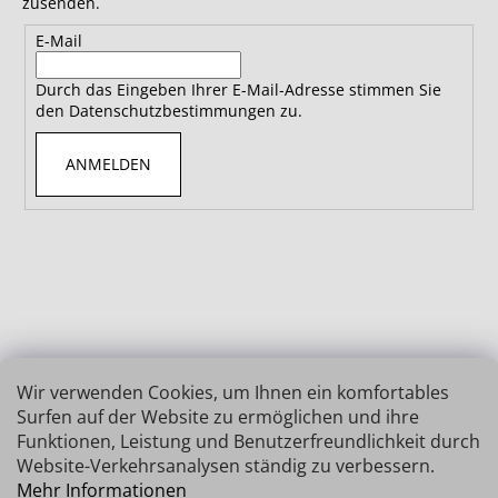
zusenden.
E-Mail
Durch das Eingeben Ihrer E-Mail-Adresse stimmen Sie
den Datenschutzbestimmungen zu.
ANMELDEN
Wir verwenden Cookies, um Ihnen ein komfortables
Surfen auf der Website zu ermöglichen und ihre
Funktionen, Leistung und Benutzerfreundlichkeit durch
Website-Verkehrsanalysen ständig zu verbessern.
Mehr Informationen