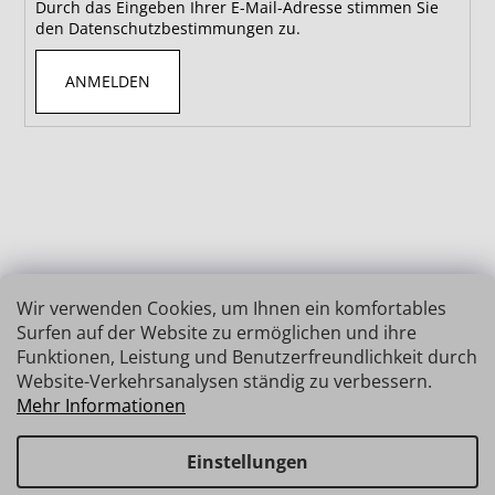
Durch das Eingeben Ihrer E-Mail-Adresse stimmen Sie
den Datenschutzbestimmungen zu.
ANMELDEN
Wir verwenden Cookies, um Ihnen ein komfortables
Surfen auf der Website zu ermöglichen und ihre
Funktionen, Leistung und Benutzerfreundlichkeit durch
Website-Verkehrsanalysen ständig zu verbessern.
Mehr Informationen
Einstellungen
Erstellt von Shoptet