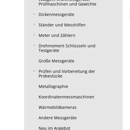
Prüfmaschinen und Gewichte
Dickenmessgeräte
Ständer und Messhilfen
Meter und Zählern
Drehmoment Schlüsseln und
Testgeräte
Große Messgeräte
Prüfen und Vorbereitung der
Probestücke
Metallographie
Koordinatenmessmaschinen
Wärmebildkameras
Andere Messgeräte
Neu im Angebot