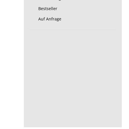
Bestseller
Auf Anfrage